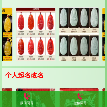
个人起名改名
微信同号
微信同号